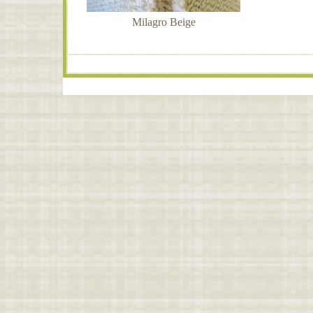
Milagro Beige